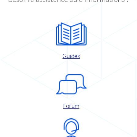
Guides
Forum